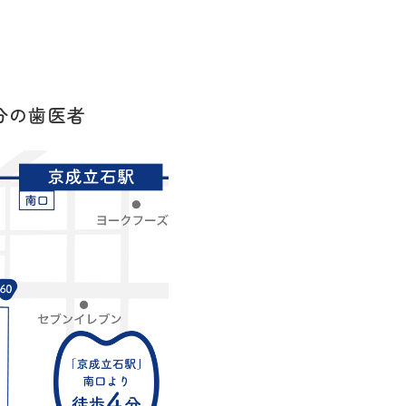
分の歯医者