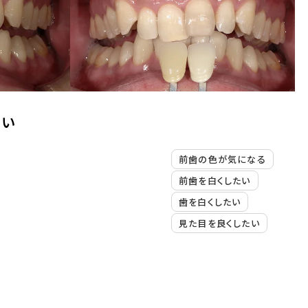
たい
前歯の色が気になる
前歯を白くしたい
歯を白くしたい
見た目を良くしたい