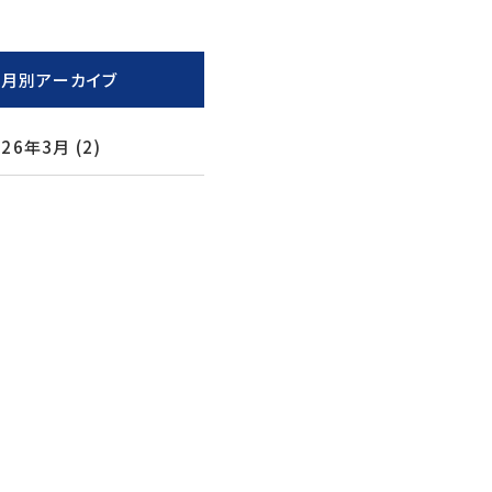
月別アーカイブ
026年3月
(2)