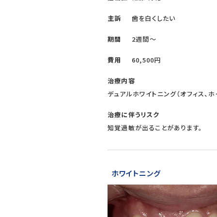
主訴
歯を白くしたい
期間
2週間～
費用
60,500円
治療内容
デュアルホワイトニング（オフィス、ホ
治療に伴うリスク
知覚過敏が出ることがあります。
ホワイトニング