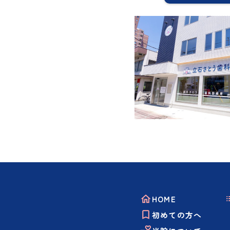
HOME
初めての方へ