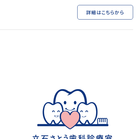
詳細はこちらから