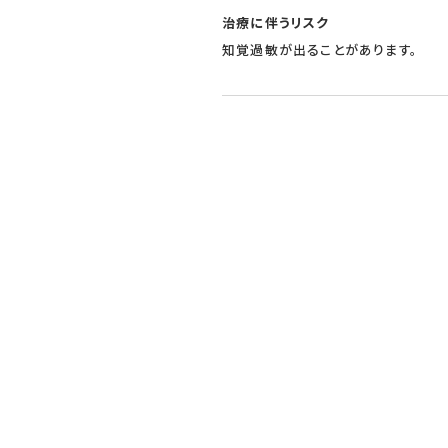
治療に伴うリスク
知覚過敏が出ることがあります。