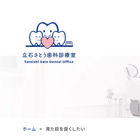
ホーム
見た目を良くしたい