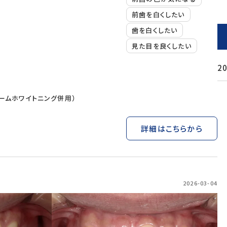
前歯を白くしたい
歯を白くしたい
見た目を良くしたい
2
ームホワイトニング併用）
詳細はこちらから
2026-03-04