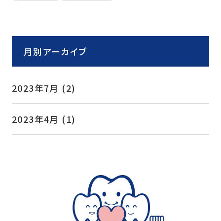
月別アーカイブ
2023年7月
(2)
2023年4月
(1)