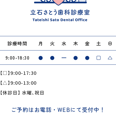
診療時間
月
火
水
木
金
土
日
9:00-18:30
●
●
━
●
●
□
△
【□】9:00-17:30
【△】9:00-13:00
【休診日】 水曜、祝日
ご予約はお電話・WEBにて受付中！