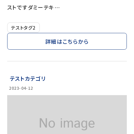
ストですダミーテキ…
テストタグ2
詳細はこちらから
テストカテゴリ
2023-04-12