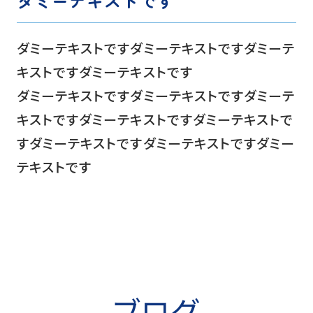
ダミーテキストです
ダミーテキストですダミーテキストですダミーテ
キストですダミーテキストです
ダミーテキストですダミーテキストですダミーテ
キストですダミーテキストですダミーテキストで
すダミーテキストですダミーテキストですダミー
テキストです
ブログ