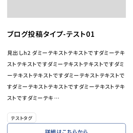
ブログ投稿タイプ-テスト01
見出しh2 ダミーテキストテキストですダミーテキ
ストテキストですダミーテキストテキストですダミ
ーテキストテキストですダミーテキストテキストで
すダミーテキストテキストですダミーテキストテキ
ストですダミーテキ…
テストタグ
詳細はこちらから