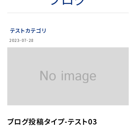
テストカテゴリ
2023-07-28
ブログ投稿タイプ-テスト03