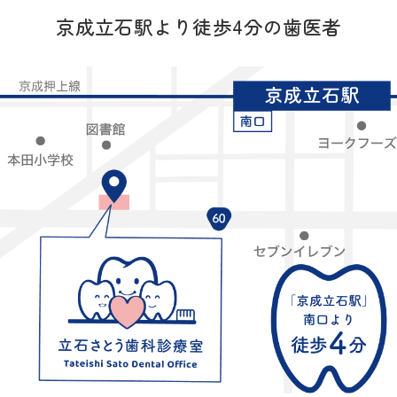
京成立石駅より徒歩4分の歯医者