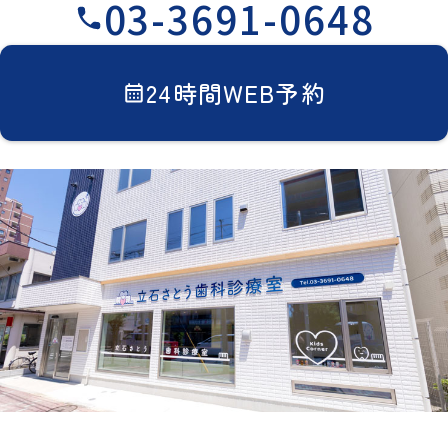
03-3691-0648
24時間WEB予約