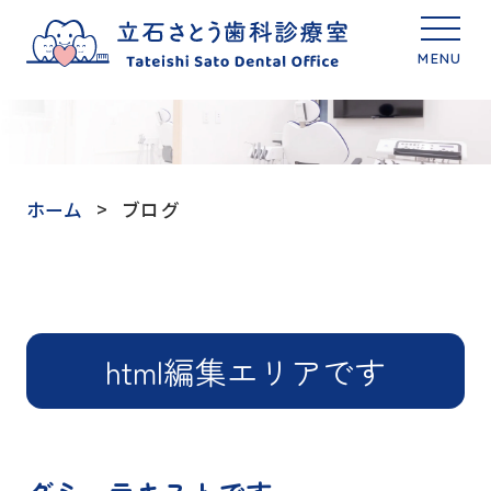
MENU
ホーム
ブログ
html編集エリアです