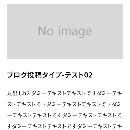
ブログ投稿タイプ-テスト02
見出しh2 ダミーテキストテキストですダミーテキ
ストテキストですダミーテキストテキストですダミ
ーテキストテキストですダミーテキストテキストで
すダミーテキストテキストですダミーテキストテキ