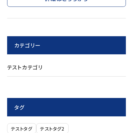
カテゴリー
テストカテゴリ
タグ
テストタグ
テストタグ2