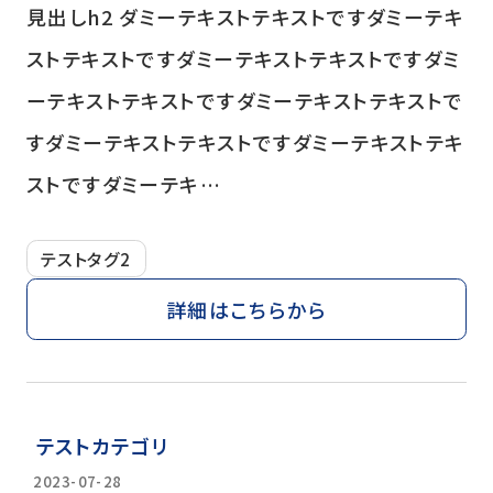
見出しh2 ダミーテキストテキストですダミーテキ
ストテキストですダミーテキストテキストですダミ
ーテキストテキストですダミーテキストテキストで
すダミーテキストテキストですダミーテキストテキ
ストですダミーテキ…
テストタグ2
詳細はこちらから
テストカテゴリ
2023-07-28