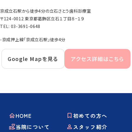
京成立石駅から徒歩4分の立石さとう歯科診療室
〒124-0012 東京都葛飾区立石１丁目８−１９
TEL:
03-3691-0648
-京成押上線「京成立石駅」徒歩4分
Google Mapを見る
アクセス詳細はこちら
HOME
初めての方へ
当院について
スタッフ紹介